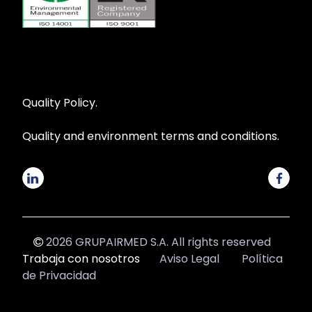
Quality Policy.
Quality and environment terms and conditions.
2026 GRUPAIRMED S.A. All rights reserved
Trabaja con nosotros
Aviso Legal
Política
de Privacidad