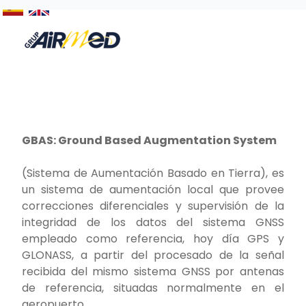
GBAS: Ground Based Augmentation System
(Sistema de Aumentación Basado en Tierra), es
un sistema de aumentación local que provee
correcciones diferenciales y supervisión de la
integridad de los datos del sistema GNSS
empleado como referencia, hoy día GPS y
GLONASS, a partir del procesado de la señal
recibida del mismo sistema GNSS por antenas
de referencia, situadas normalmente en el
aeropuerto.