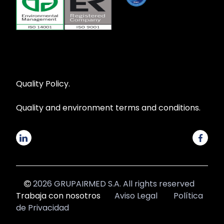
Quality Policy.
Quality and environment terms and conditions.
2026 GRUPAIRMED S.A. All rights reserved
Trabaja con nosotros
Aviso Legal
Política
de Privacidad