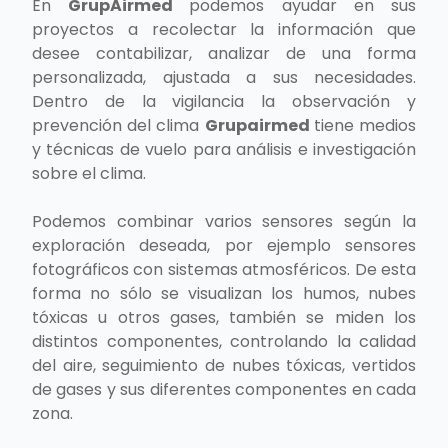
En
GrupAirmed
podemos ayudar en sus
proyectos a recolectar la información que
desee contabilizar, analizar de una forma
personalizada, ajustada a sus necesidades.
Dentro de la vigilancia la observación y
prevención del clima
Grupairmed
tiene medios
y técnicas de vuelo para análisis e investigación
sobre el clima.
Podemos combinar varios sensores según la
exploración deseada, por ejemplo sensores
fotográficos con sistemas atmosféricos. De esta
forma no sólo se visualizan los humos, nubes
tóxicas u otros gases, también se miden los
distintos componentes, controlando la calidad
del aire, seguimiento de nubes tóxicas, vertidos
de gases y sus diferentes componentes en cada
zona.