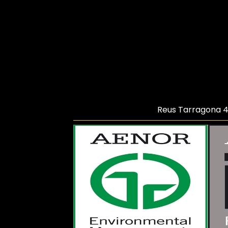
Reus Tarragona
4