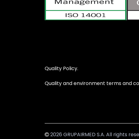
Quality Policy.
Quality and environment terms and con
2026 GRUPAIRMED S.A. All rights res