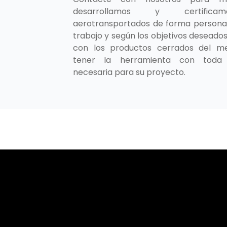
desarrollamos y certifica
aerotransportados de forma persona
trabajo y según los objetivos deseado
con los productos cerrados del m
tener la herramienta con toda 
necesaria para su proyecto.