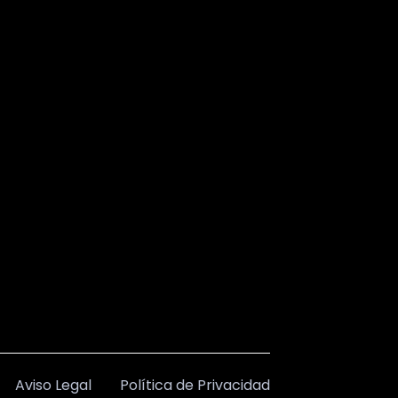
Aviso Legal
Política de Privacidad