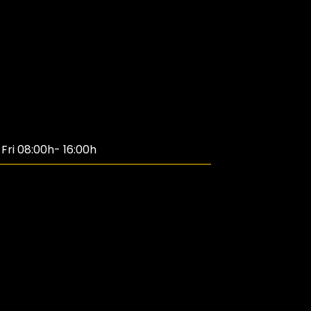
ri 08:00h- 16:00h